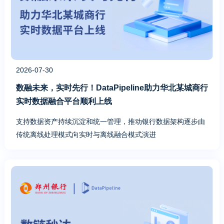
2026-07-30
数融未来，实时先行！DataPipeline助力华北某城商行
实时数据融合平台顺利上线
支持数据资产持续沉淀和统一管理，推动银行数据架构逐步由
传统离线处理模式向实时与离线融合模式演进