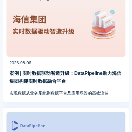
2026-08-06
案例 | 实时数据驱动智造升级：DataPipeline助力海信
集团构建实时数据融合平台
实现数据从业务系统到数据平台及应用场景的高效流转