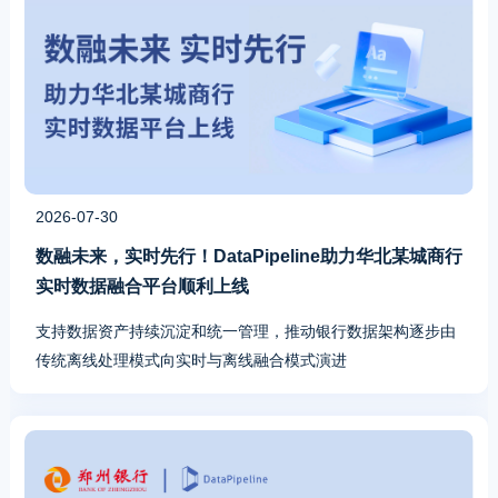
2026-07-30
数融未来，实时先行！DataPipeline助力华北某城商行
实时数据融合平台顺利上线
支持数据资产持续沉淀和统一管理，推动银行数据架构逐步由
传统离线处理模式向实时与离线融合模式演进