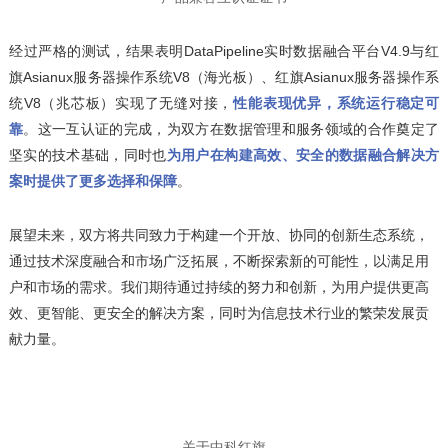
经过严格的测试，结果表明DataPipeline实时数据融合平台V4.9与红
旗Asianux服务器操作系统V8（海光板）、红旗Asianux服务器操作系
统V8（兆芯板）实现了无缝对接，
性能表现优异，系统运行稳定可
靠
。这一互认证的完成，为双方在数据管理和服务领域的合作奠定了
坚实的技术基础，同时也
为用户在构建高效、安全的数据融合解决方
案时提供了更多选择和保障
。
展望未来，双方将共同致力于构建一个开放、协同的创新生态系统，
通过技术深度融合和市场广泛拓展，不断探索新的可能性，以满足用
户和市场的需求。我们期待通过持续的努力和创新，为用户提供更高
效、更智能、更安全的解决方案，同时为信息技术行业的繁荣发展贡
献力量。
- 关于中科红旗 -