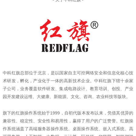
中科红旗总部位于北京，是以国家自主可控网络安全和信息化核心技
术研发，孵化，产业化于一体的高新技术企业。中科红旗下辖十余家
子公司，业务覆盖软件研发、集成电路设计、教育培训、创投、产业
园开发建设运维、大健康、新能源、文化、咨询、农业科技等版块。
旗下的红旗操作系统始于1999，自初代版本发布以来，凭借其优异的
兼容性、稳定性、安全性和易用性，赢得了用户的广泛赞誉。红旗操
作系统涵盖了高端服务器操作系统、桌面操作系统、嵌入式系统、高