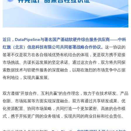
近日，DataPipeline与
著名国产基础软硬件综合服务供应商——
中科
红旗（北京）信息科技有限公司共同签署战略合作协议。
这一协议的
签署不仅是双方在各自领域优势有机结合的体现，更是双方携手迎接
市场挑战、共谋长远发展的坚定承诺。通过这次合作，双方将共同探
索数据技术与软硬件服务的深度融合，以期在激烈的市场竞争中占据
有利地位，实现共赢发展。
双方遵循"开放合作、互利共赢"的合作理念，致力于在技术研发、产品
创新、市场拓展等方面实现深度融合。双方将通过共享研发成果、优
化资源配置、协同市场策略，共同打造一个更加紧密、高效的合作模
式，携手开拓更广阔的业务领域，实现共同的商业目标和社会责任。