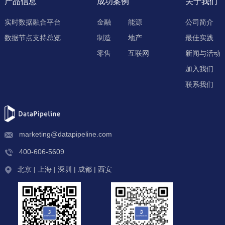
产品信息
成功案例
关于我们
实时数据融合平台
金融
能源
公司简介
数据节点支持总览
制造
地产
最佳实践
零售
互联网
新闻与活动
加入我们
联系我们
marketing@datapipeline.com
400-606-5609
北京 | 上海 | 深圳 | 成都 | 西安