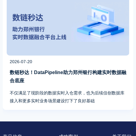
2026-07-20
数链秒达！DataPipeline助力郑州银行构建实时数据融
合底座
不仅满足了现阶段的数据实时入仓需求，也为后续信创数据库
接入和更多实时业务场景建设打下了良好基础