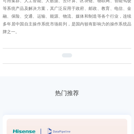
可用集群、人工智能、大数据、云计算、区块链、物联网、智能驾驶
等系统产品及解决方案，其广泛应用于政府、邮政、教育、电信、金
融、保险、交通、运输、能源、物流、媒体和制造等各个行业，连续
多年居中国自主操作系统市场前列，是国内较有影响力的操作系统品
牌之一。
热门推荐