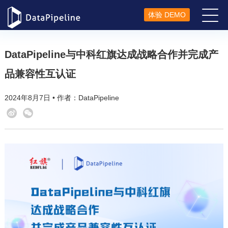
体验 DEMO
DataPipeline与中科红旗达成战略合作并完成产
品兼容性互认证
2024年8月7日 • 作者：DataPipeline