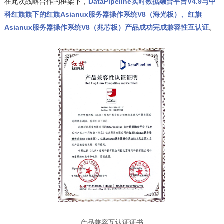
在此次战略合作的框架下，
DataPipeline实时数据融合平台V4.9与中
科红旗旗下的红旗Asianux服务器操作系统V8（海光板）、红旗
Asianux服务器操作系统V8（兆芯板）产品成功完成兼容性互认证
。
产品兼容互认证证书