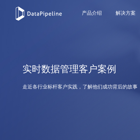
产品介绍
解决方案
实时数据管理客户案例
走近各行业标杆客户实践，了解他们成功背后的故事