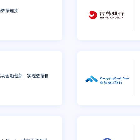
面数据连接
驱动金融创新，实现数据自