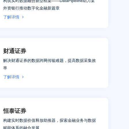
构筑实时数据融合新型框架——DataPipeline助力某
外资银行推动数字化金融新篇章
了解详情
财通证券
解决财通证券的数据跨网传输难题，提高数据采集效
率
了解详情
恒泰证券
构建实时数据价值释放助推器，探索金融业务与数据
赋能体系的融合发展