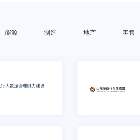
能源
制造
地产
零售
银行大数据管理能力建设