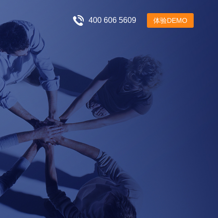
400 606 5609
体验DEMO