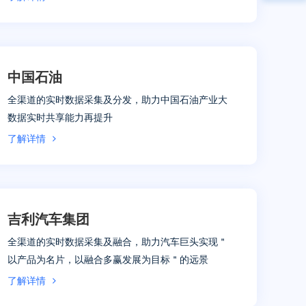
中国石油
全渠道的实时数据采集及分发，助力中国石油产业大
数据实时共享能力再提升
了解详情
吉利汽车集团
全渠道的实时数据采集及融合，助力汽车巨头实现＂
以产品为名片，以融合多赢发展为目标＂的远景
了解详情