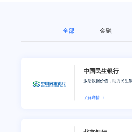
全部
金融
中国民生银行
激活数据价值，助力民生
了解详情