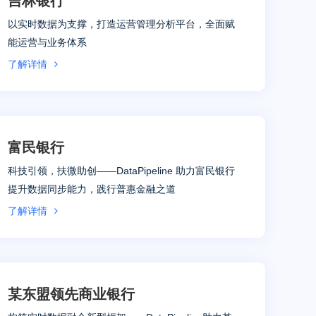
吉林银行
以实时数据为支撑，打造运营管理分析平台，全面赋
能运营与业务体系
了解详情
富民银行
科技引领，扶微助创——DataPipeline 助力富民银行
提升数据同步能力，践行普惠金融之道
了解详情
某东盟领先商业银行