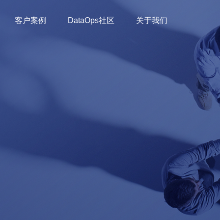
客户案例
DataOps社区
关于我们