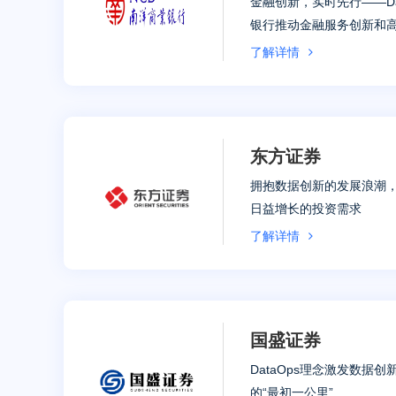
金融创新，实时先行——Data
银行推动金融服务创新和
了解详情
东方证券
拥抱数据创新的发展浪潮
日益增长的投资需求
了解详情
国盛证券
DataOps理念激发数据
的“最初一公里”