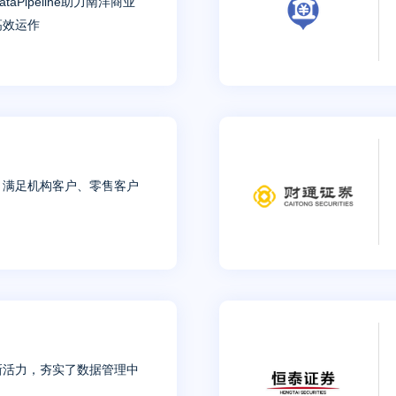
Pipeline助力南洋商业
高效运作
，满足机构客户、零售客户
创新活力，夯实了数据管理中