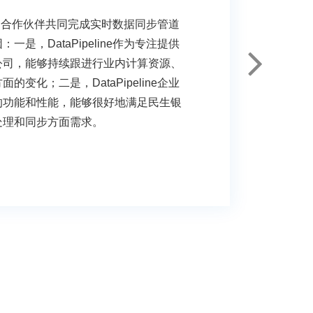
ne作为合作伙伴共同完成实时数据同步管道
是，DataPipeline作为专注提供
公司，能够持续跟进行业内计算资源、
变化；二是，DataPipeline企业
的功能和性能，能够很好地满足民生银
处理和同步方面需求。