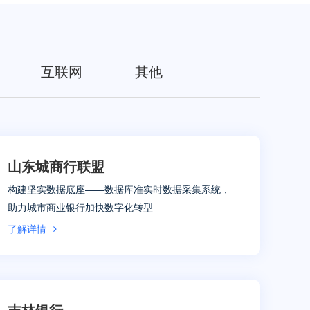
互联网
其他
山东城商行联盟
构建坚实数据底座——数据库准实时数据采集系统，
助力城市商业银行加快数字化转型
了解详情