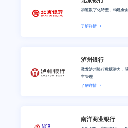
北京银行
加速数字化转型，构建全
了解详情
泸州银行
激发泸州银行数据潜力，
主管理
了解详情
南洋商业银行