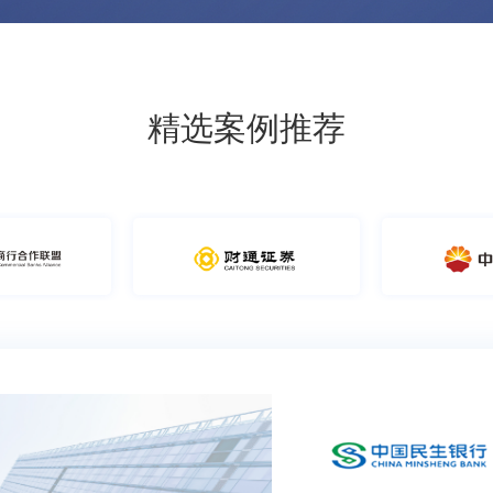
精选案例推荐