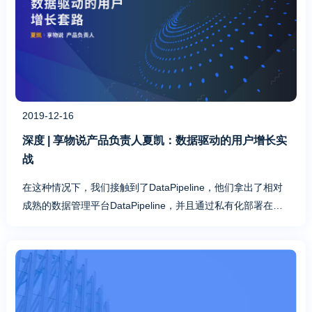
2019-12-16
深度 | 享物说产品负责人夏凯：数据驱动的用户增长实
战
在这种情况下，我们接触到了DataPipeline，他们拿出了相对
成熟的数据管理平台DataPipeline，并且通过私有化部署在我
们服务器上以及完善的解决方案，这在很大程度上帮助我们解
决了工程师遇到的诸多问题。可以相对比较稳定的支撑我们推
荐、搜索、一线分析、业务分析等不同的场景。