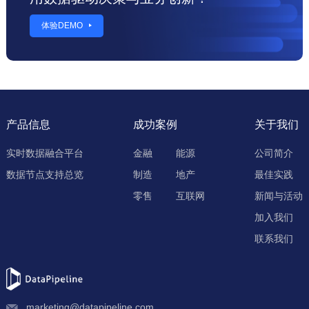
体验DEMO
产品信息
成功案例
关于我们
实时数据融合平台
金融
能源
公司简介
数据节点支持总览
制造
地产
最佳实践
零售
互联网
新闻与活动
加入我们
联系我们
marketing@datapipeline.com