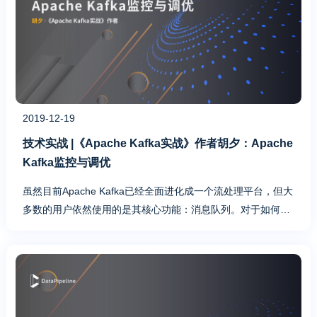
2019-12-19
技术实战 |《Apache Kafka实战》作者胡夕：Apache
Kafka监控与调优
虽然目前Apache Kafka已经全面进化成一个流处理平台，但大
多数的用户依然使用的是其核心功能：消息队列。对于如何有
效地监控和调优Kafka是一个大话题，很多用户都有这样的困
扰，今天我们就来讨论一下。