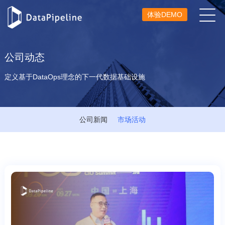
体验DEMO
公司动态
定义基于DataOps理念的下一代数据基础设施
公司新闻
市场活动