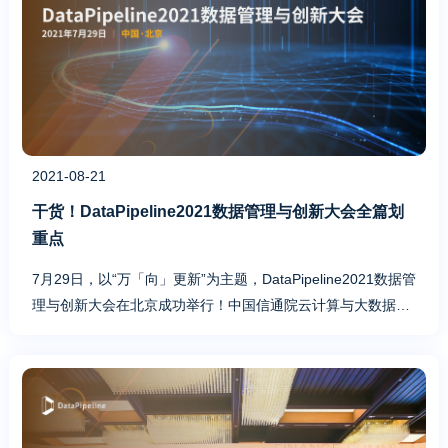
2021-08-21
干货！DataPipeline2021数据管理与创新大会全篇划
重点
7月29日，以“万「向」更新”为主题，DataPipeline2021数据管
理与创新大会在北京成功举行！中国信通院云计算与大数据研
究所副所长魏凯、中信银行信息技术管理部架构管理处处长卫
东、民生银行总行科技大数据管理部技术专家钟行、山东省城
商行联盟核心运维组技术专家倪俊甜、中国信息协会专家范克
峰、华为计算产品线openGauss数据库产品总经理胡正策与D
ataPipeline数见科技管理层及来自该领域的专家学者、用户代