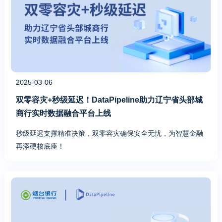
2025-03-06
双零容灾+秒级延迟！DataPipeline助力辽宁省头部城
商行实时数据融合平台上线
秒级延迟支撑精准决策，双零容灾确保安全无忧，为智慧金融
再添硬核底座！