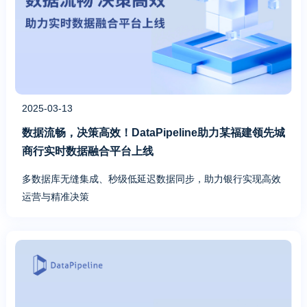
2025-03-13
数据流畅，决策高效！DataPipeline助力某福建领先城
商行实时数据融合平台上线
多数据库无缝集成、秒级低延迟数据同步，助力银行实现高效
运营与精准决策