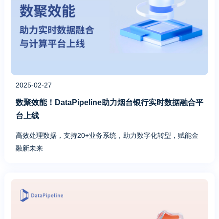
2025-02-27
数聚效能！DataPipeline助力烟台银行实时数据融合平
台上线
高效处理数据，支持20+业务系统，助力数字化转型，赋能金
融新未来