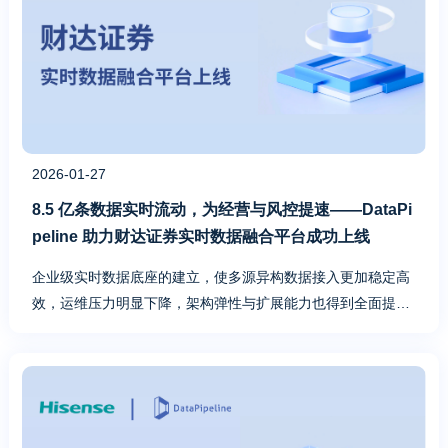
2026-01-27
8.5 亿条数据实时流动，为经营与风控提速——DataPi
peline 助力财达证券实时数据融合平台成功上线
企业级实时数据底座的建立，使多源异构数据接入更加稳定高
效，运维压力明显下降，架构弹性与扩展能力也得到全面提
升。