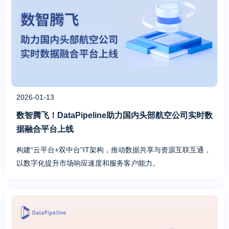
2026-01-13
数智腾飞！DataPipeline助力国内头部航空公司实时数
据融合平台上线
构建“云平台+双中台”IT架构，推动数据共享与资源互联互通，
以数字化提升市场响应速度和服务客户能力。