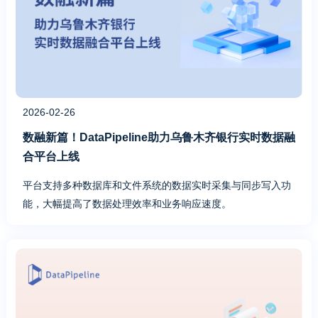
2026-02-26
数融新篇！DataPipeline助力乌鲁木齐银行实时数据融
合平台上线
平台支持多种数据库和文件系统的数据实时采集与同步写入功
能，大幅提高了数据处理效率和业务响应速度。