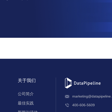
关于我们
公司简介
marketing@datapipeline
最佳实践
400-606-5609