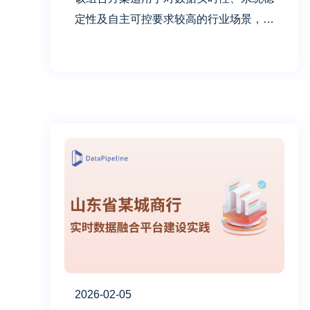
定性及自主可控要求较高的行业场景，为
企业在数据平台演进过程中提供了更加灵
活、可持续的技术选择。
2026-02-05