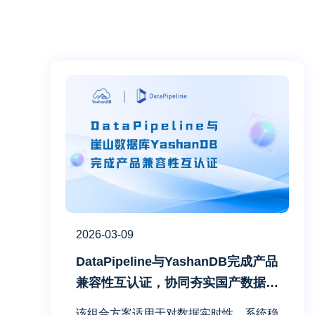
2026-03-09
DataPipeline与YashanDB完成产品
兼容性互认证，协同夯实国产数据底
座
该组合方案适用于对数据实时性、系统稳