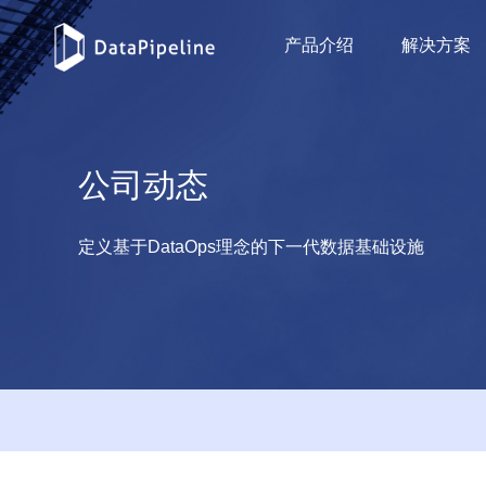
产品介绍
解决方案
公司动态
定义基于DataOps理念的下一代数据基础设施