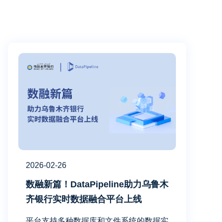
2026-02-26
数融新篇！DataPipeline助力乌鲁木
齐银行实时数据融合平台上线
平台支持多种数据库和文件系统的数据实