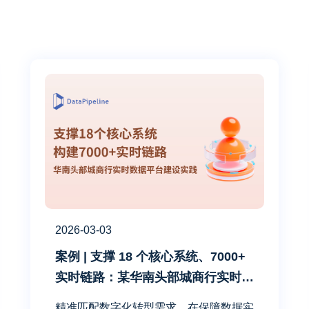
2026-03-03
案例 | 支撑 18 个核心系统、7000+
实时链路：某华南头部城商行实时数
据平台建设实践
精准匹配数字化转型需求，在保障数据实